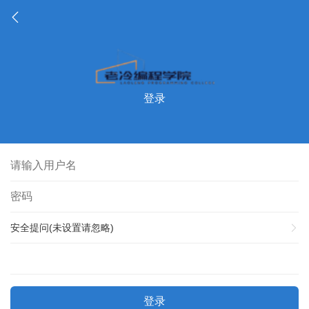
登录
安全提问(未设置请忽略)
登录