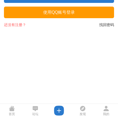
使用QQ账号登录
还没有注册？
找回密码
首页
论坛
发现
我的