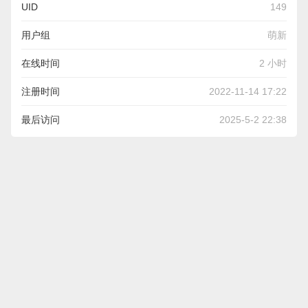
UID
149
用户组
萌新
在线时间
2 小时
注册时间
2022-11-14 17:22
最后访问
2025-5-2 22:38