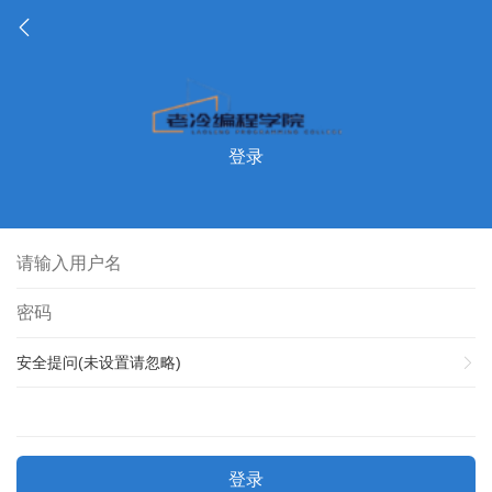
登录
安全提问(未设置请忽略)
登录