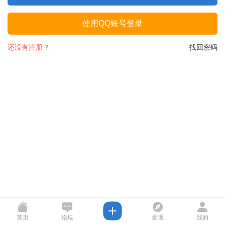
使用QQ账号登录
还没有注册？
找回密码
首页
论坛
发现
我的