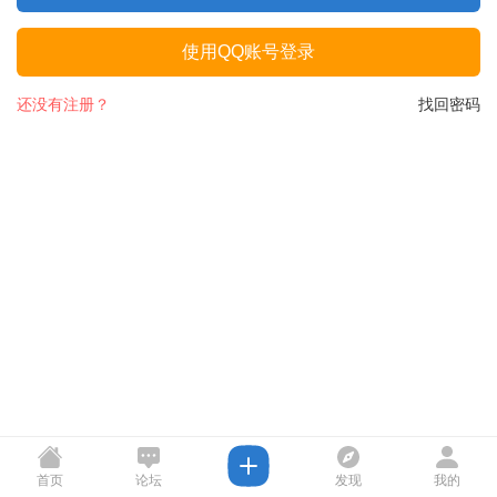
使用QQ账号登录
还没有注册？
找回密码
首页
论坛
发现
我的