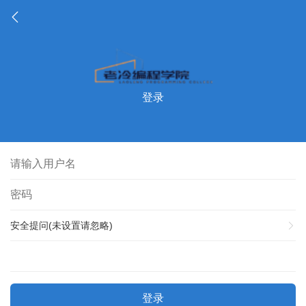
登录
安全提问(未设置请忽略)
登录