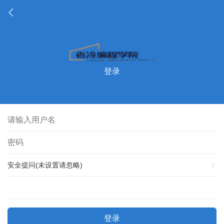
登录
安全提问(未设置请忽略)
登录