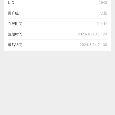
UID
1943
用户组
萌新
在线时间
2 小时
注册时间
2023-10-13 14:24
最后访问
2024-3-24 21:38