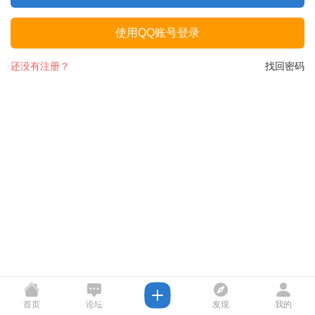
使用QQ账号登录
还没有注册？
找回密码
首页
论坛
发现
我的