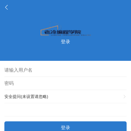
登录
安全提问(未设置请忽略)
登录