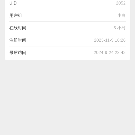
UID
2052
用户组
小白
在线时间
5 小时
注册时间
2023-11-9 16:26
最后访问
2024-9-24 22:43