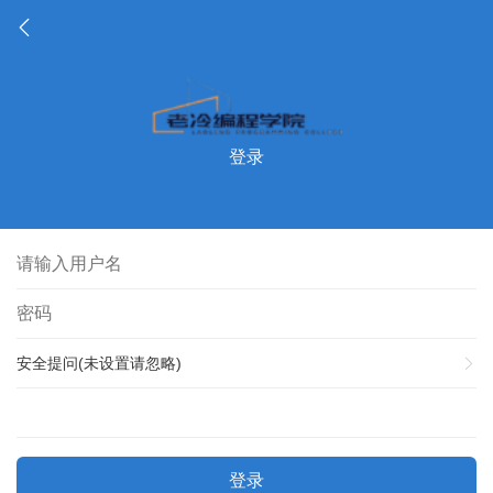
登录
安全提问(未设置请忽略)
登录