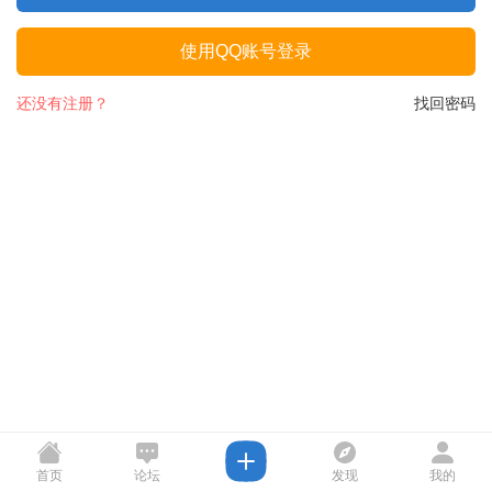
使用QQ账号登录
还没有注册？
找回密码
首页
论坛
发现
我的