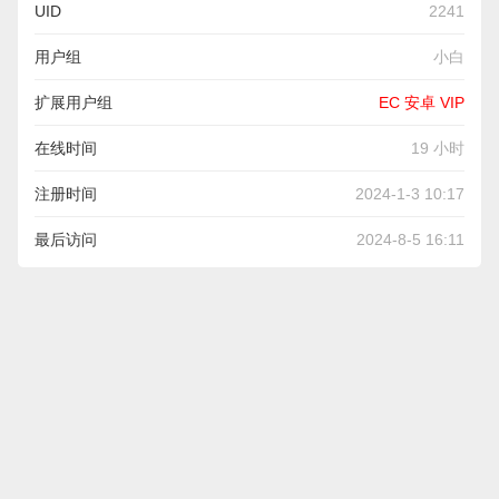
UID
2241
用户组
小白
扩展用户组
EC 安卓 VIP
在线时间
19 小时
注册时间
2024-1-3 10:17
最后访问
2024-8-5 16:11