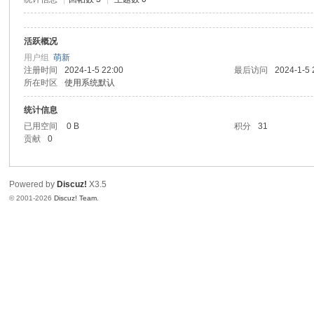
活跃概况
用户组
萌新
注册时间
2024-1-5 22:00
最后访问
2024-1-5 
所在时区
使用系统默认
统计信息
已用空间
0 B
积分
31
贡献
0
Powered by
Discuz!
X3.5
© 2001-2026
Discuz! Team
.