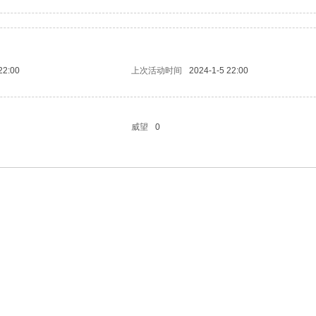
22:00
上次活动时间
2024-1-5 22:00
威望
0