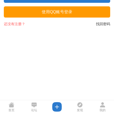
使用QQ账号登录
还没有注册？
找回密码
首页
论坛
发现
我的