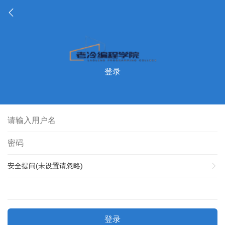
登录
安全提问(未设置请忽略)
登录