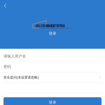
登录
安全提问(未设置请忽略)
登录