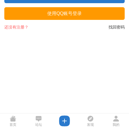
使用QQ账号登录
还没有注册？
找回密码
首页
论坛
发现
我的