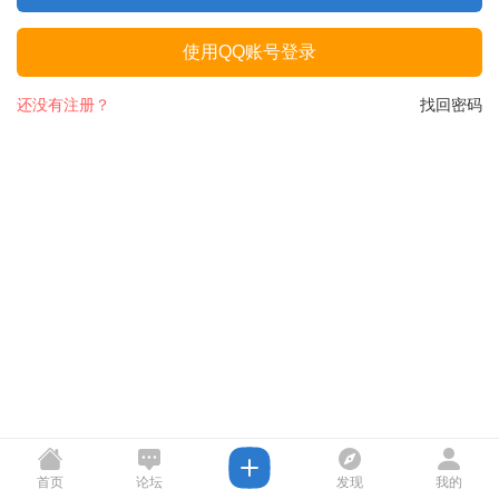
使用QQ账号登录
还没有注册？
找回密码
首页
论坛
发现
我的