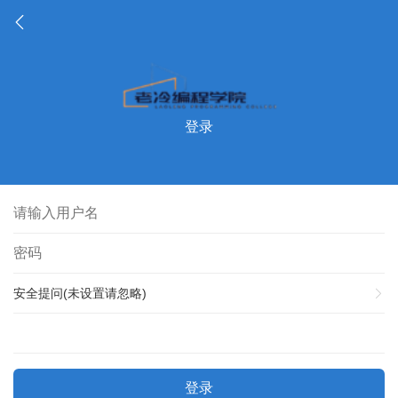
登录
安全提问(未设置请忽略)
登录