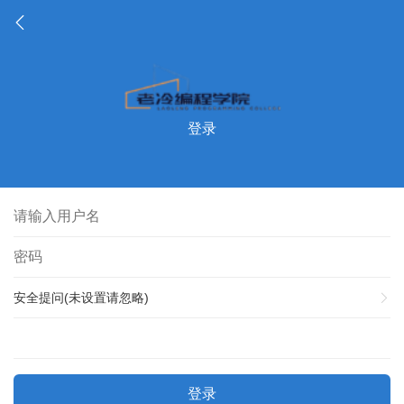
登录
安全提问(未设置请忽略)
登录