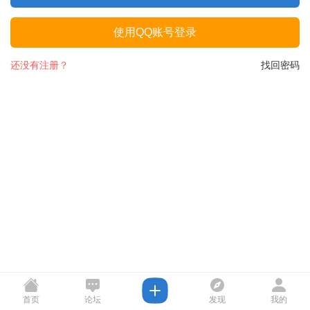
使用QQ账号登录
还没有注册？
找回密码
首页
论坛
发现
我的