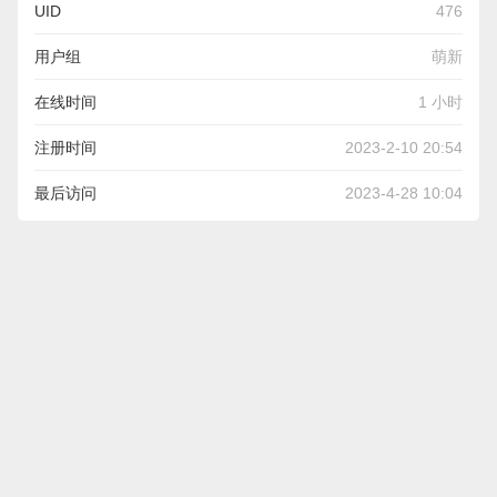
UID
476
用户组
萌新
在线时间
1 小时
注册时间
2023-2-10 20:54
最后访问
2023-4-28 10:04