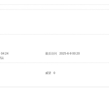
 04:24
最后访问
2025-6-9 00:20
默认
威望
0