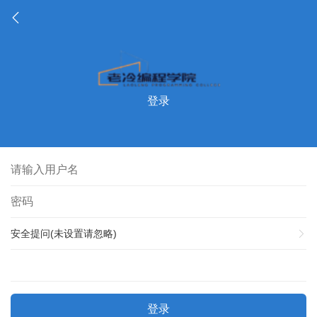
登录
安全提问(未设置请忽略)
登录