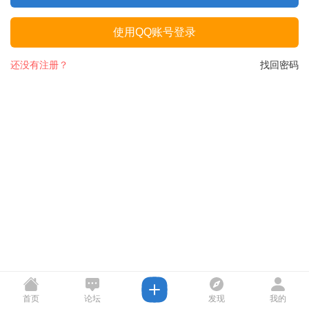
使用QQ账号登录
还没有注册？
找回密码
首页
论坛
发现
我的