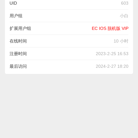
UID
603
用户组
小白
扩展用户组
EC IOS 脱机版 VIP
在线时间
10 小时
注册时间
2023-2-25 16:53
最后访问
2024-2-27 18:20