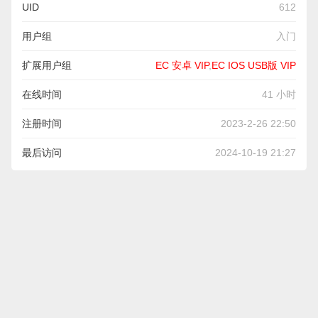
UID
612
用户组
入门
扩展用户组
EC 安卓 VIP
,
EC IOS USB版 VIP
在线时间
41 小时
注册时间
2023-2-26 22:50
最后访问
2024-10-19 21:27