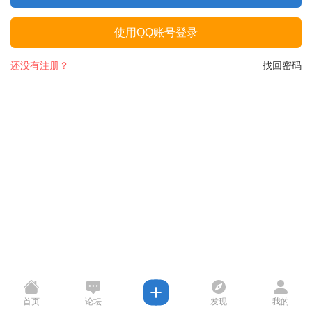
使用QQ账号登录
还没有注册？
找回密码
首页
论坛
发现
我的