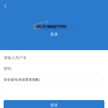
登录
安全提问(未设置请忽略)
登录