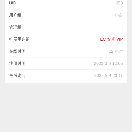
UID
653
用户组
小白
管理组
扩展用户组
EC 安卓 VIP
在线时间
12 小时
注册时间
2023-3-4 12:05
最后访问
2025-9-4 23:11