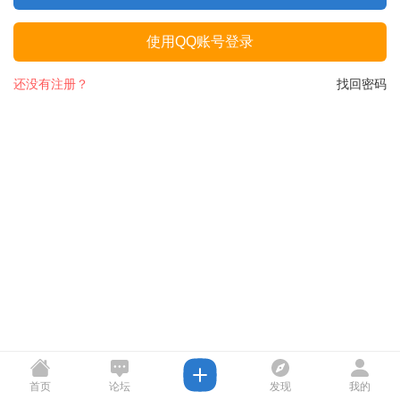
使用QQ账号登录
还没有注册？
找回密码
首页
论坛
发现
我的