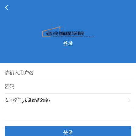
登录
安全提问(未设置请忽略)
登录