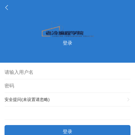
登录
安全提问(未设置请忽略)
登录