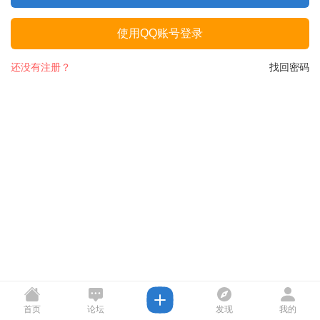
使用QQ账号登录
还没有注册？
找回密码
首页
论坛
发现
我的