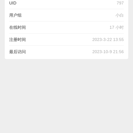
UID
797
用户组
小白
在线时间
17 小时
注册时间
2023-3-22 13:55
最后访问
2023-10-9 21:56