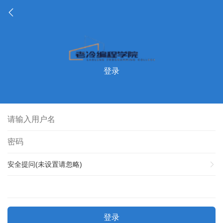
登录
安全提问(未设置请忽略)
登录