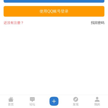
使用QQ账号登录
还没有注册？
找回密码
首页
论坛
发现
我的