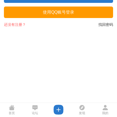
使用QQ账号登录
还没有注册？
找回密码
首页
论坛
发现
我的