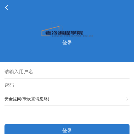
登录
安全提问(未设置请忽略)
登录