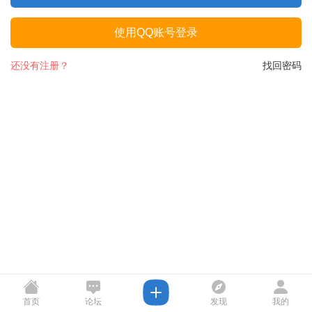
使用QQ账号登录
还没有注册？
找回密码
首页
论坛
发现
我的