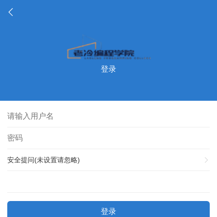
登录
安全提问(未设置请忽略)
登录