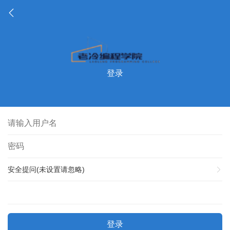
登录
安全提问(未设置请忽略)
登录