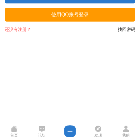
使用QQ账号登录
还没有注册？
找回密码
首页
论坛
发现
我的