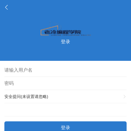
登录
安全提问(未设置请忽略)
登录