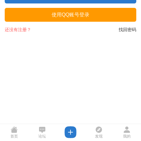
使用QQ账号登录
还没有注册？
找回密码
首页
论坛
发现
我的