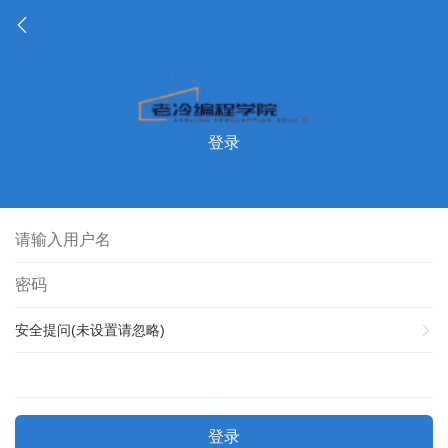
登录
安全提问(未设置请忽略)
登录