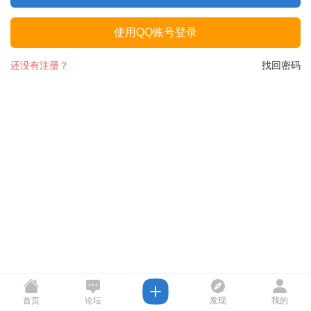
使用QQ账号登录
还没有注册？
找回密码
首页
论坛
发现
我的