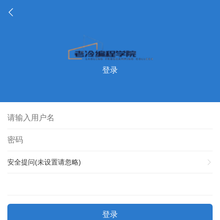
登录
安全提问(未设置请忽略)
登录