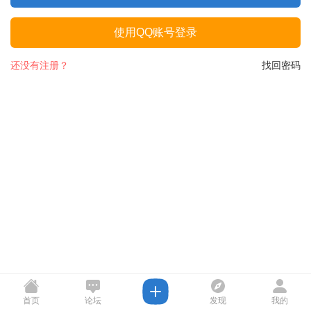
使用QQ账号登录
还没有注册？
找回密码
首页
论坛
发现
我的