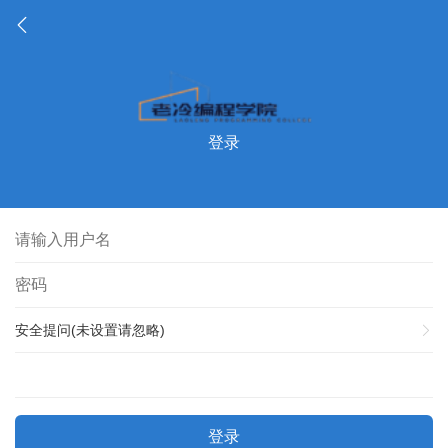
登录
安全提问(未设置请忽略)
登录