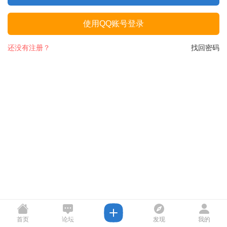
使用QQ账号登录
还没有注册？
找回密码
首页
论坛
发现
我的