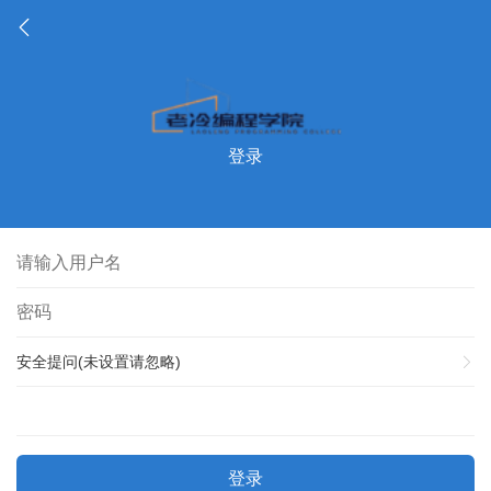
登录
安全提问(未设置请忽略)
登录