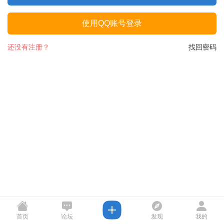
使用QQ账号登录
还没有注册？
找回密码
首页
论坛
发现
我的