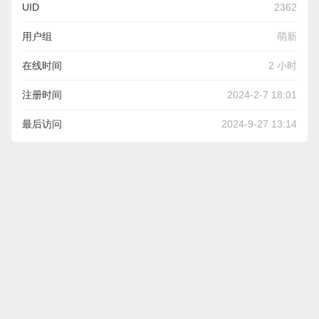
UID
2362
用户组
萌新
在线时间
2 小时
注册时间
2024-2-7 18:01
最后访问
2024-9-27 13:14