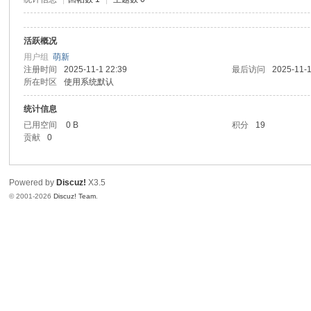
活跃概况
用户组
萌新
注册时间
2025-11-1 22:39
最后访问
2025-11-1
所在时区
使用系统默认
统计信息
已用空间
0 B
积分
19
贡献
0
Powered by
Discuz!
X3.5
© 2001-2026
Discuz! Team
.