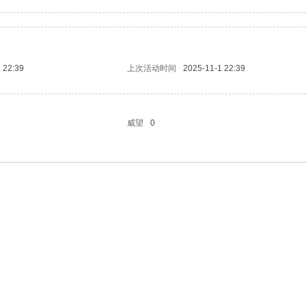
 22:39
上次活动时间
2025-11-1 22:39
威望
0