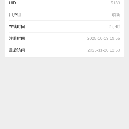
UID
5133
用户组
萌新
在线时间
2 小时
注册时间
2025-10-19 19:55
最后访问
2025-11-20 12:53