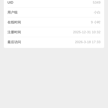
UID
5349
用户组
小白
在线时间
9 小时
注册时间
2025-12-31 10:32
最后访问
2026-3-18 17:33