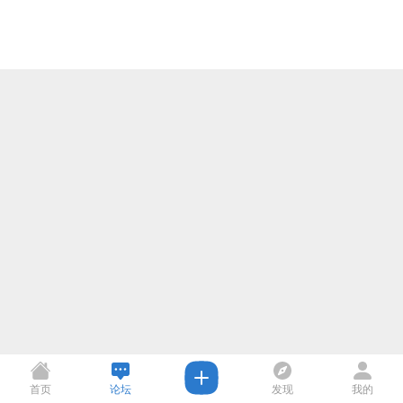
首页
论坛
发现
我的