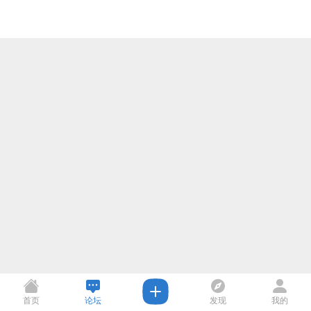
首页
论坛
发现
我的