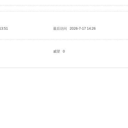
13:51
最后访问
2026-7-17 14:26
威望
0