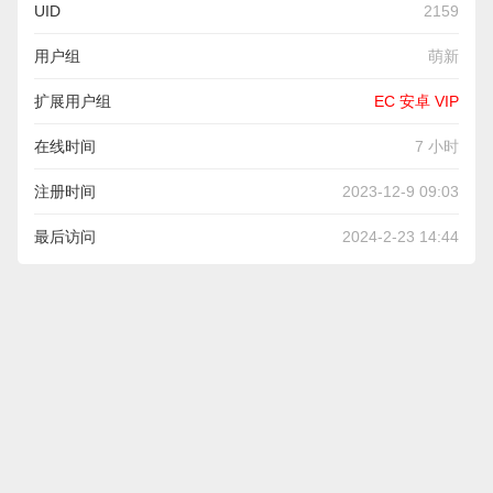
UID
2159
用户组
萌新
扩展用户组
EC 安卓 VIP
在线时间
7 小时
注册时间
2023-12-9 09:03
最后访问
2024-2-23 14:44