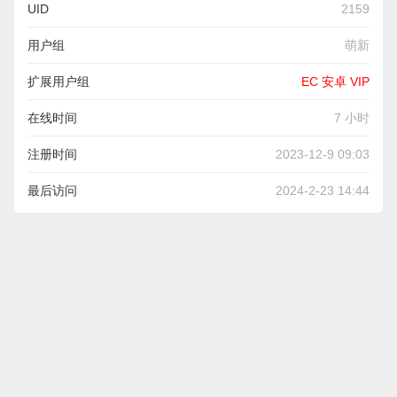
UID
2159
用户组
萌新
扩展用户组
EC 安卓 VIP
在线时间
7 小时
注册时间
2023-12-9 09:03
最后访问
2024-2-23 14:44