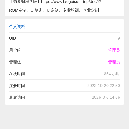
【钧界编程学院】https://www.laoguicom.top/doc/2/
ROM定制、UI培训、UI定制、专业培训、企业定制
个人资料
UID
9
用户组
管理员
管理组
管理员
在线时间
854 小时
注册时间
2022-10-20 22:50
最后访问
2026-8-6 14:56