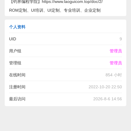
【钧界编程学院】https://www.laoguicom.top/doc/2/
ROM定制、UI培训、UI定制、专业培训、企业定制
个人资料
UID
9
用户组
管理员
管理组
管理员
在线时间
854 小时
注册时间
2022-10-20 22:50
最后访问
2026-8-6 14:56