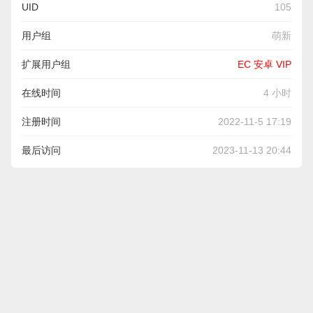
UID
105
用户组
萌新
扩展用户组
EC 安卓 VIP
在线时间
4 小时
注册时间
2022-11-5 17:19
最后访问
2023-11-13 20:44