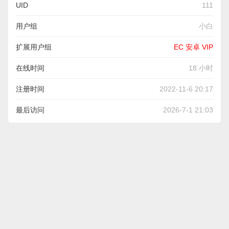
UID
111
用户组
小白
扩展用户组
EC 安卓 VIP
在线时间
18 小时
注册时间
2022-11-6 20:17
最后访问
2026-7-1 21:03