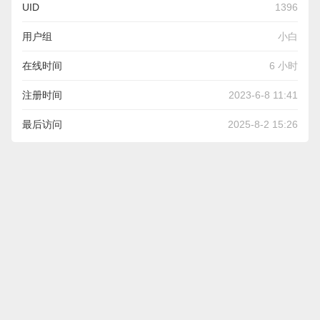
UID
1396
用户组
小白
在线时间
6 小时
注册时间
2023-6-8 11:41
最后访问
2025-8-2 15:26