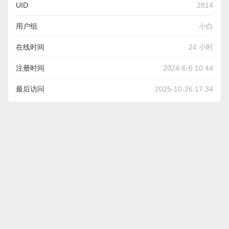
UID
2814
用户组
小白
在线时间
24 小时
注册时间
2024-6-6 10:44
最后访问
2025-10-26 17:34