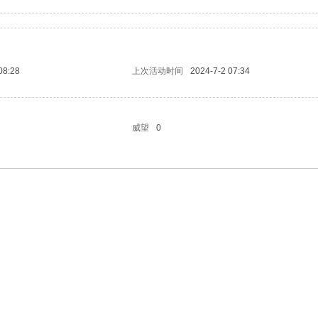
08:28
上次活动时间
2024-7-2 07:34
威望
0