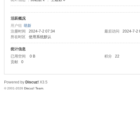
活跃概况
用户组
萌新
注册时间
2024-7-2 07:34
最后访问
2024-7-2 
所在时区
使用系统默认
统计信息
已用空间
0 B
积分
22
贡献
0
Powered by
Discuz!
X3.5
© 2001-2026
Discuz! Team
.